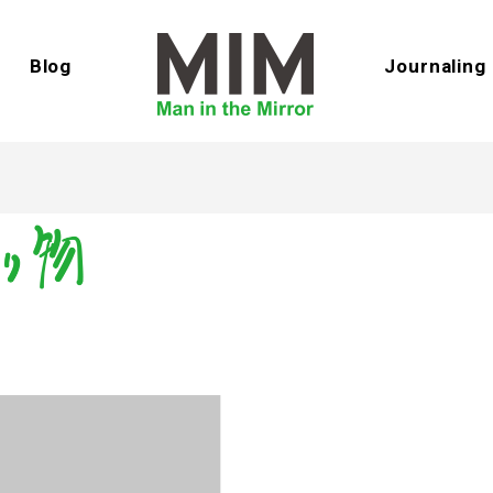
Blog
Journaling