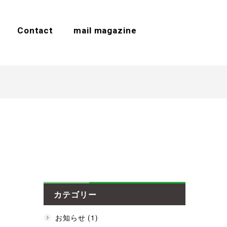
Contact
mail magazine
カテゴリー
お知らせ (1)