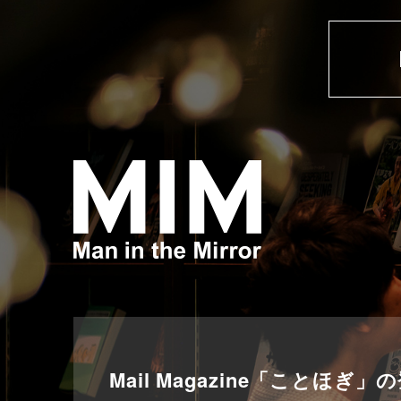
Mail Magazine「ことほぎ」