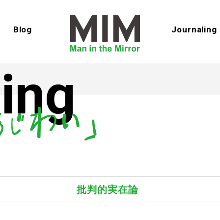
Blog
Journaling
ing
批判的実在論