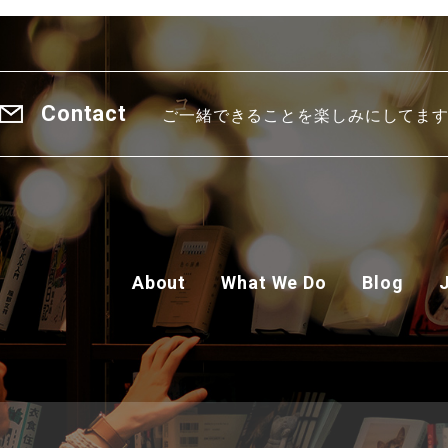
Contact
ご一緒できることを楽しみにしてま
About
What We Do
Blog