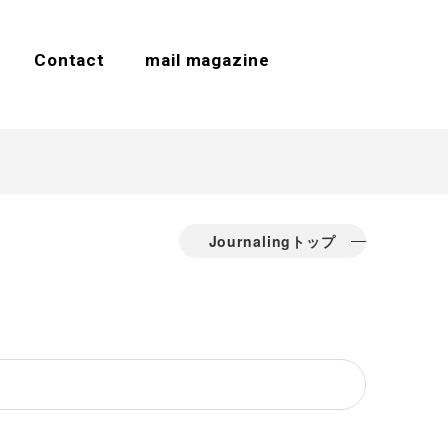
Contact
mail magazine
Journalingトップ