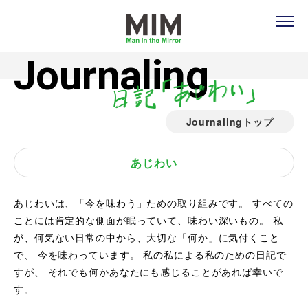
Journaling
Journalingトップ
あじわい
あじわいは、「今を味わう」ための取り組みです。 すべての
ことには肯定的な側面が眠っていて、味わい深いもの。 私
が、何気ない日常の中から、
大切な「何か」に気付くこと
で、 今を味わっています。 私の私による私のための日記で
すが、 それでも何かあなたにも感じることがあれば幸いで
す。