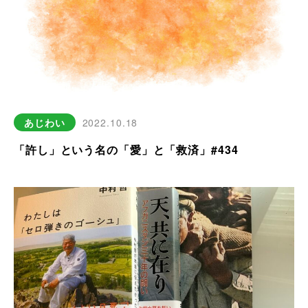
あじわい
2022.10.18
「許し」という名の「愛」と「救済」#434