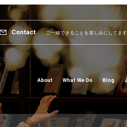
Contact
ご一緒できることを楽しみにしてま
About
What We Do
Blog