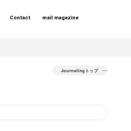
Contact
mail magazine
Journalingトップ