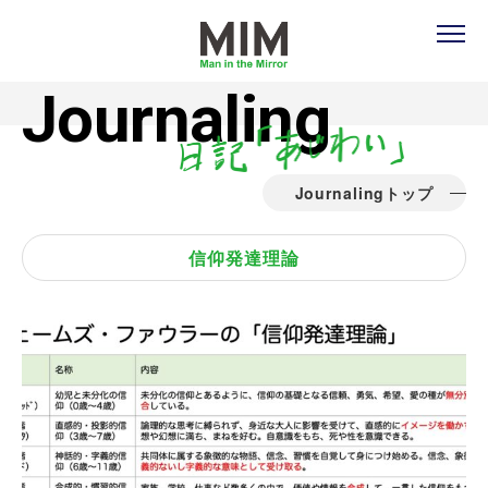
Journaling
Journalingトップ
信仰発達理論