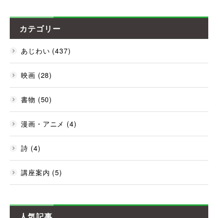
カテゴリー
あじわい (437)
映画 (28)
書物 (50)
漫画・アニメ (4)
詩 (4)
講座案内 (5)
人気記事