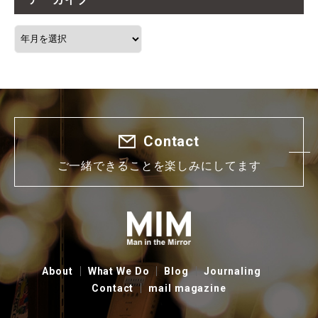
Contact
ご一緒できることを楽しみにしてます
About
What We Do
Blog
Journaling
Contact
mail magazine