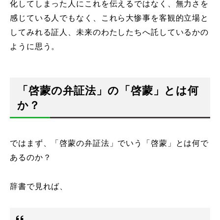
化してしまった人にこれを伝えるではなく、無力さを
感じている人でもなく、これら大惨事を客観的立場と
してみれる証人、未来のわたしたちへ託しているかの
ように思う。
「啓蒙の弁証法」の「啓蒙」とは何
か？
ではまず、「啓蒙の弁証法」でいう「啓蒙」とは何で
あるのか？
辞書で見れば、