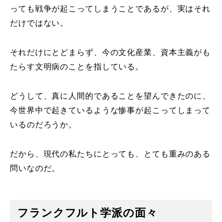
っても戦争が起こってしまうことであるが、実はそれ
だけではない。
それだけにとどまらず、今の文化産業、資本主義がも
たらす文明病のことを指している。
どうして、真に人間的であることを望んできたのに、
今世界中で起きているような惨事が起こってしまって
いるのだろうか。
だから、現代の私たちにとっても、とても重みのある
問いなのだ。
フランクフルト学派の面々