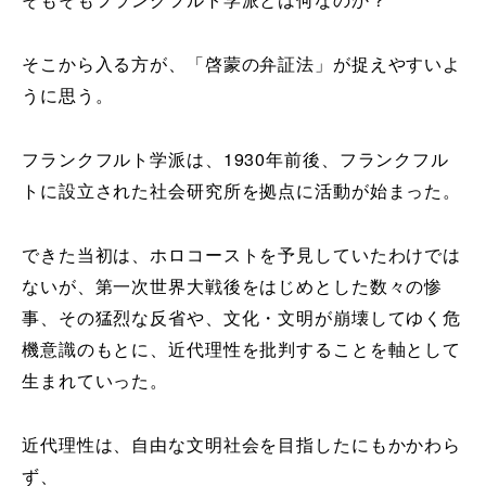
そこから入る方が、「啓蒙の弁証法」が捉えやすいよ
うに思う。
フランクフルト学派は、1930年前後、フランクフル
トに設立された社会研究所を拠点に活動が始まった。
できた当初は、ホロコーストを予見していたわけでは
ないが、第一次世界大戦後をはじめとした数々の惨
事、その猛烈な反省や、文化・文明が崩壊してゆく危
機意識のもとに、近代理性を批判することを軸として
生まれていった。
近代理性は、自由な文明社会を目指したにもかかわら
ず、