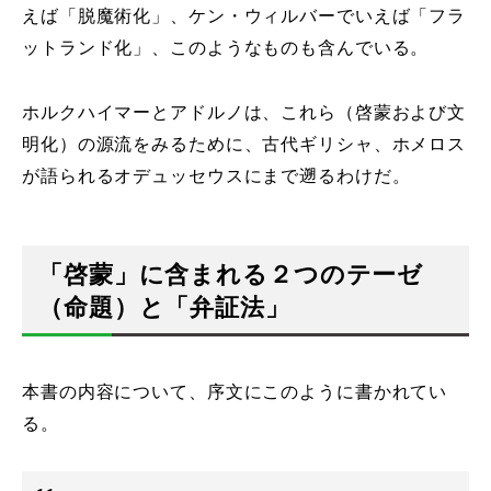
えば「脱魔術化」、ケン・ウィルバーでいえば「フラ
ットランド化」、このようなものも含んでいる。
ホルクハイマーとアドルノは、これら（啓蒙および文
明化）の源流をみるために、古代ギリシャ、ホメロス
が語られるオデュッセウスにまで遡るわけだ。
「啓蒙」に含まれる２つのテーゼ
（命題）と「弁証法」
本書の内容について、序文にこのように書かれてい
る。