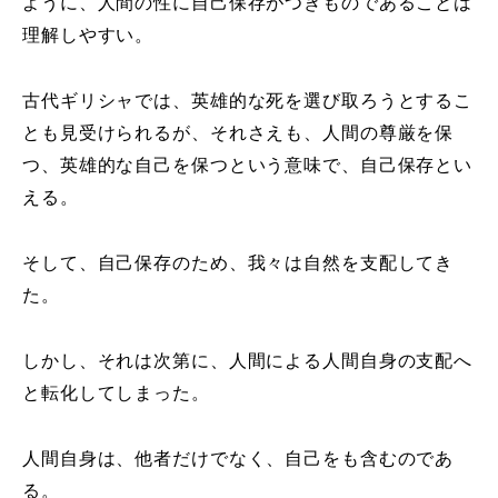
ように、人間の性に自己保存がつきものであることは
理解しやすい。
古代ギリシャでは、英雄的な死を選び取ろうとするこ
とも見受けられるが、それさえも、人間の尊厳を保
つ、英雄的な自己を保つという意味で、自己保存とい
える。
そして、自己保存のため、我々は自然を支配してき
た。
しかし、それは次第に、人間による人間自身の支配へ
と転化してしまった。
人間自身は、他者だけでなく、自己をも含むのであ
る。