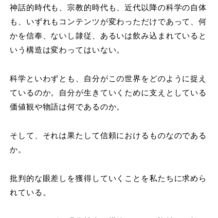
神話的時代も、宗教的時代も、近代以降の科学の自体
も、いずれもコンテンツが変わっただけであって、何
かを信奉、ないし隷従、あるいは飲み込まれていると
いう構造は変わってはいない。
科学といわずとも、自分がこの世界をどのように捉え
ているのか。自分が生きていくために支えとしている
価値観や物語は何であるのか。
そして、それは果たして信頼におけるものなのである
か。
批判的な眼差しを獲得していくことを私たちに求めら
れている。