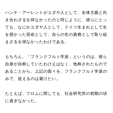
ハンナ・アーレントがユダヤ人として、全体主義と向
き合わざるを得なかったのと同じように、彼らにとっ
ても、なにかユダヤ人として、ドイツ生まれとして生
を授かった宿命として、自らの生の責務として取り組
まざるを得なかったわけである。
もちろん、「フランクフルト学派」というのは、彼ら
自身が自称していたわけえはなく、他称されたもので
あることから、上記の面々を、フランクフルト学派の
みで、捉えるのは避けたい。
たとえば、フロムに関しても、社会研究所の初期の頃
に過ぎなかった。