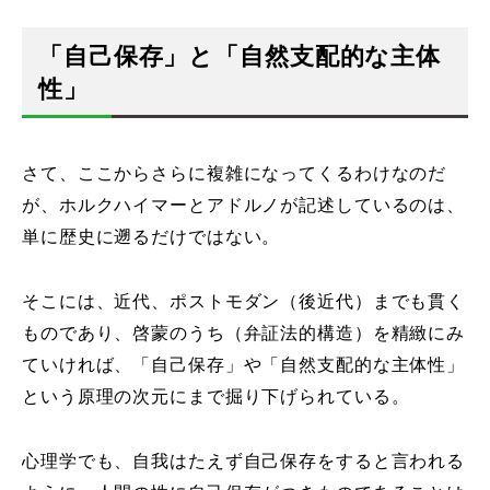
「自己保存」と「自然支配的な主体
性」
さて、ここからさらに複雑になってくるわけなのだ
が、ホルクハイマーとアドルノが記述しているのは、
単に歴史に遡るだけではない。
そこには、近代、ポストモダン（後近代）までも貫く
ものであり、啓蒙のうち（弁証法的構造）を精緻にみ
ていければ、「自己保存」や「自然支配的な主体性」
という原理の次元にまで掘り下げられている。
心理学でも、自我はたえず自己保存をすると言われる