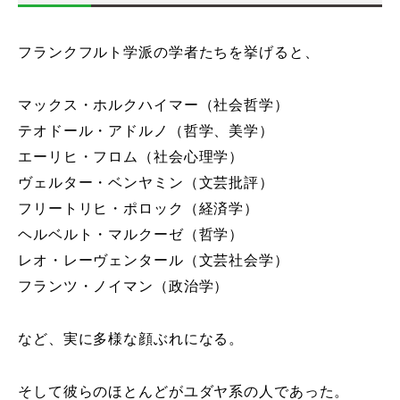
フランクフルト学派の学者たちを挙げると、
マックス・ホルクハイマー（社会哲学）
テオドール・アドルノ（哲学、美学）
エーリヒ・フロム（社会心理学）
ヴェルター・ベンヤミン（文芸批評）
フリートリヒ・ポロック（経済学）
ヘルベルト・マルクーゼ（哲学）
レオ・レーヴェンタール（文芸社会学）
フランツ・ノイマン（政治学）
など、実に多様な顔ぶれになる。
そして彼らのほとんどがユダヤ系の人であった。