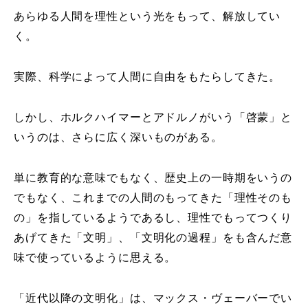
あらゆる人間を理性という光をもって、解放してい
く。
実際、科学によって人間に自由をもたらしてきた。
しかし、ホルクハイマーとアドルノがいう「啓蒙」と
いうのは、さらに広く深いものがある。
単に教育的な意味でもなく、歴史上の一時期をいうの
でもなく、これまでの人間のもってきた「理性そのも
の」を指しているようであるし、理性でもってつくり
あげてきた「文明」、「文明化の過程」をも含んだ意
味で使っているように思える。
「近代以降の文明化」は、マックス・ヴェーバーでい