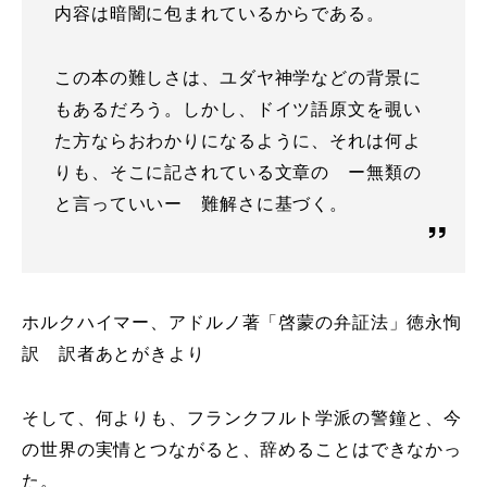
内容は暗闇に包まれているからである。
この本の難しさは、ユダヤ神学などの背景に
もあるだろう。しかし、ドイツ語原文を覗い
た方ならおわかりになるように、それは何よ
りも、そこに記されている文章の ー無類の
と言っていいー 難解さに基づく。
ホルクハイマー、アドルノ著「啓蒙の弁証法」徳永恂
訳 訳者あとがきより
そして、何よりも、フランクフルト学派の警鐘と、今
の世界の実情とつながると、辞めることはできなかっ
た。