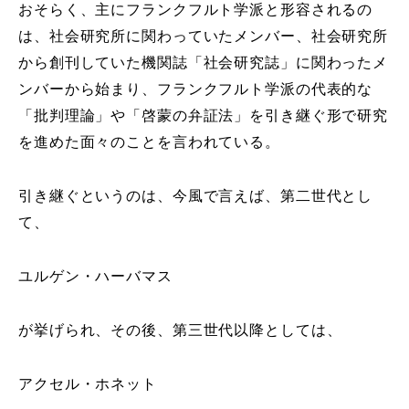
おそらく、主にフランクフルト学派と形容されるの
は、社会研究所に関わっていたメンバー、社会研究所
から創刊していた機関誌「社会研究誌」に関わったメ
ンバーから始まり、フランクフルト学派の代表的な
「批判理論」や「啓蒙の弁証法」を引き継ぐ形で研究
を進めた面々のことを言われている。
引き継ぐというのは、今風で言えば、第二世代とし
て、
ユルゲン・ハーバマス
が挙げられ、その後、第三世代以降としては、
アクセル・ホネット