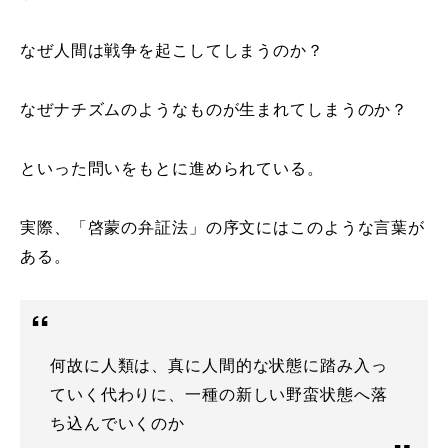
なぜ人間は戦争を起こしてしまうのか？
なぜナチズムのようなものが生まれてしまうのか？
といった問いをもとに進められている。
実際、「啓蒙の弁証法」の序文にはこのような言葉が
ある。
何故に人類は、真に人間的な状態に踏み入っ
ていく代わりに、一種の新しい野蛮状態へ落
ち込んでいくのか