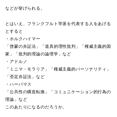
などが挙げられる。
とはいえ、フランクフルト学派を代表する人をあげる
とすると
・ホルクハイマー
「啓蒙の弁証法」「道具的理性批判」「権威主義的国
家」「批判的理論の論理学」など
・アドルノ
「ミニマ・モラリア」「権威主義的パーソナリティ」
「否定弁証法」など
・ハーバマス
「公共性の構造転換」「コミュニケーション的行為の
理論」など
このあたりになるのだろうか。