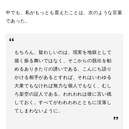
中でも、私がもっとも震えたことは、次のような言葉
であった。
もちろん、疑わしいのは、現実を地獄として
描く振る舞いではなく、そこからの脱出を勧
めるありきたりの誘いである。こんにち語り
かける相手があるとすれば、それはいわゆる
大衆でもなければ無力な個人でもなく、むし
ろ架空の証人である。われわれは彼に言い残
しておく。すべてがわれわれとともに没落し
てしまわないように。