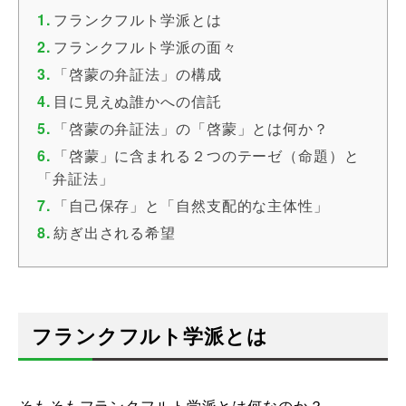
フランクフルト学派とは
フランクフルト学派の面々
「啓蒙の弁証法」の構成
目に見えぬ誰かへの信託
「啓蒙の弁証法」の「啓蒙」とは何か？
「啓蒙」に含まれる２つのテーゼ（命題）と
「弁証法」
「自己保存」と「自然支配的な主体性」
紡ぎ出される希望
フランクフルト学派とは
そもそもフランクフルト学派とは何なのか？