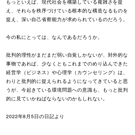
もっといえば、現代社会を構築している複雑さを捉
え、それらを秩序づけている根本的な構造なるものを
捉え、深い自己省察能力が求められているのだろう。
今の私にとっては、なんであるだろうか。
批判的理性がまだまだ弱い自覚しかないが、対外的な
事物であれば、少なくともこれまでのめり込んできた
経営学（ビジネス）や心理学（カウンセリング）は、
わりと批判的に捉えられるようになってきていると思
うが、今起きている環境問題への意識も、もっと批判
的に見ていかねばならないのかもしれない。
2022年8月5日の日記より