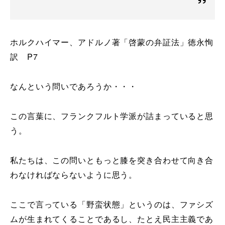
ホルクハイマー、アドルノ著「啓蒙の弁証法」徳永恂
訳 P7
なんという問いであろうか・・・
この言葉に、フランクフルト学派が詰まっていると思
う。
私たちは、この問いともっと膝を突き合わせて向き合
わなければならないように思う。
ここで言っている「野蛮状態」というのは、ファシズ
ムが生まれてくることであるし、たとえ民主主義であ