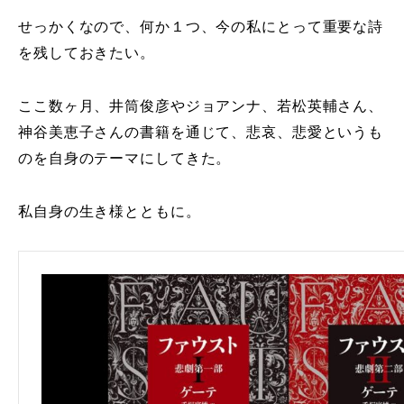
せっかくなので、何か１つ、今の私にとって重要な詩
を残しておきたい。
ここ数ヶ月、井筒俊彦やジョアンナ、若松英輔さん、
神谷美恵子さんの書籍を通じて、悲哀、悲愛というも
のを自身のテーマにしてきた。
私自身の生き様とともに。