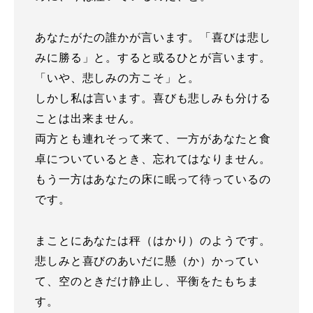
あなたがたの誰かが言います。「喜びは悲し
みに勝る」と。すると或るひとが言います。
「いや、悲しみの方こそ」と。
しかし私は言います。喜びも悲しみも分ける
ことは出来ません。
両方とも連れそって来て、一方があなたと食
卓についているとき、忘れてはなりません。
もう一方はあなたの床に眠って待っているの
です。
まことにあなたは秤（はかり）のようです。
悲しみと喜びのあいだに懸（か）かってい
て、空のときだけ静止し、平衡をたもちま
す。