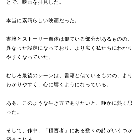
とで、映画を拝見した。
本当に素晴らしい映画だった。
書籍とストーリー自体は似ている部分があるものの、
異なった設定になっており、より広く私たちにわかり
やすくなっていた。
むしろ最後のシーンは、書籍と似ているものの、より
わかりやすく、心に響くようになっている。
ああ、このような生き方でありたいと、静かに熱く思
った。
そして、作中、「預言者」にある数々の詩がいくつか
紹介される。