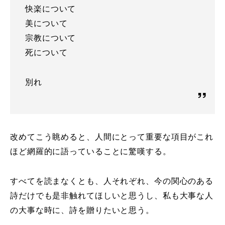
快楽について
美について
宗教について
死について
別れ
改めてこう眺めると、人間にとって重要な項目がこれ
ほど網羅的に語っていることに驚嘆する。
すべてを読まなくとも、人それぞれ、今の関心のある
詩だけでも是非触れてほしいと思うし、私も大事な人
の大事な時に、詩を贈りたいと思う。