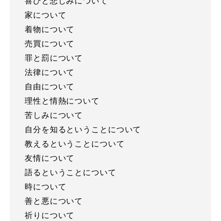
喜びと悲しみについて
家について
着物について
売買について
罪と罰について
法律について
自由について
理性と情熱について
苦しみについて
自分を知るということについて
教えるということについて
友情について
語るということについて
時について
善と悪について
祈りについて