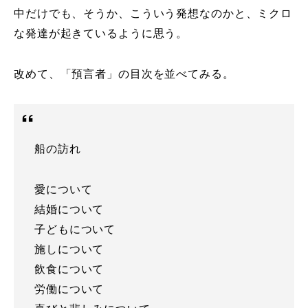
中だけでも、そうか、こういう発想なのかと、ミクロ
な発達が起きているように思う。
改めて、「預言者」の目次を並べてみる。
船の訪れ
愛について
結婚について
子どもについて
施しについて
飲食について
労働について