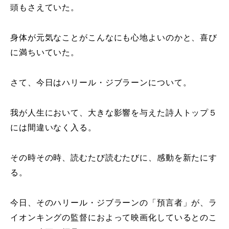
頭もさえていた。
身体が元気なことがこんなにも心地よいのかと、喜び
に満ちいていた。
さて、今日はハリール・ジブラーンについて。
我が人生において、大きな影響を与えた詩人トップ５
には間違いなく入る。
その時その時、読むたび読むたびに、感動を新たにす
る。
今日、そのハリール・ジブラーンの「預言者」が、ラ
イオンキングの監督におよって映画化しているとのこ