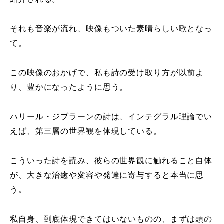
それも音楽が流れ、映像もついた素晴らしい歌となっ
て。
この映像のおかげで、私も詩の受け取り方が以前よ
り、豊かになったように思う。
ハリール・ジブラーンの詩は、インテグラル理論でい
えば、第三層の世界観を体現している。
こういった詩を読み、彼らの世界観に触れること自体
が、大きな治癒や変容や発達に寄与すると本当に思
う。
私自身、到底体現できてはいないものの、まずは頭の