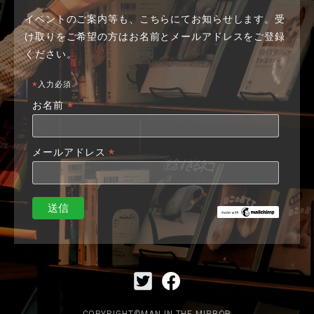
イベントのご案内等も、こちらにてお知らせします。
受
け取りをご希望の方はお名前とメールアドレスをご登録
ください。
*
入力必須
*
お名前
*
メールアドレス