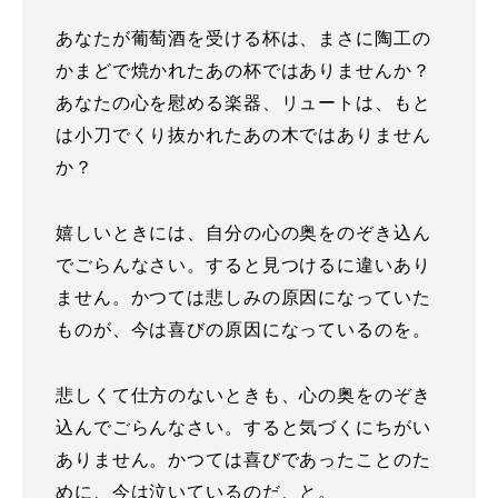
あなたが葡萄酒を受ける杯は、まさに陶工の
かまどで焼かれたあの杯ではありませんか？
あなたの心を慰める楽器、リュートは、もと
は小刀でくり抜かれたあの木ではありません
か？
嬉しいときには、自分の心の奥をのぞき込ん
でごらんなさい。すると見つけるに違いあり
ません。かつては悲しみの原因になっていた
ものが、今は喜びの原因になっているのを。
悲しくて仕方のないときも、心の奥をのぞき
込んでごらんなさい。すると気づくにちがい
ありません。かつては喜びであったことのた
めに、今は泣いているのだ、と。