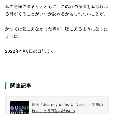
私の意識の深まりとともに、この詩の深淵を感じ取れ
る日がくることがいつか訪れるかもしれないことが。
かつては聴こえなかった声が、聴こえるようになった
ように。
2022年4月8日の日記より
関連記事
映画「Journey of the Universe ～宇宙の
旅～」と長田弘の詩#408