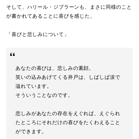
そして、ハリール・ジブラーンも、まさに同様のこと
が書かれてあることに喜びを感じた。
「喜びと悲しみについて」
あなたの喜びは、悲しみの素顔。
笑いの込みあげてくる井戸は、しばしば涙で
溢れています。
そういうことなのです。
悲しみがあなたの存在をえぐれば、えぐられ
たところにそれだけの喜びをたくわえること
ができます。