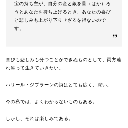
宝の持ち主が、自分の金と銀を量（はか）ろ
うとあなたを持ち上げるとき、あなたの喜び
と悲しみも上がり下りせざるを得ないので
す。
喜びも悲しみも分つことができぬものとして、両方連
れ添って生きていきたい。
ハリール・ジブラーンの詩はとても広く、深い。
今の私では、よくわからないものもある。
しかし、それは楽しみである。