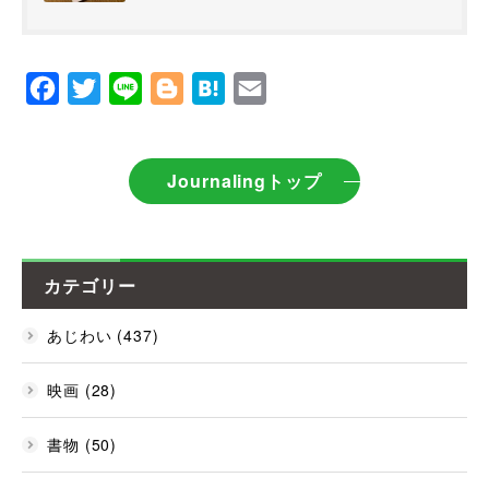
Facebook
Twitter
Line
Blogger
Hatena
Email
Journalingトップ
カテゴリー
あじわい (437)
映画 (28)
書物 (50)