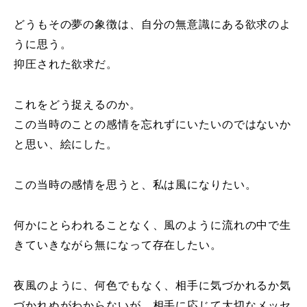
どうもその夢の象徴は、自分の無意識にある欲求のよ
うに思う。
抑圧された欲求だ。
これをどう捉えるのか。
この当時のことの感情を忘れずにいたいのではないか
と思い、絵にした。
この当時の感情を思うと、私は風になりたい。
何かにとらわれることなく、風のように流れの中で生
きていきながら無になって存在したい。
夜風のように、何色でもなく、相手に気づかれるか気
づかれぬがわからないが、相手に応じて大切なメッセ