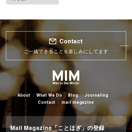
Contact
ご一緒できることを楽しみにしてます
About
What We Do
Blog
Journaling
Contact
mail magazine
Mail Magazine「ことほぎ」の登録