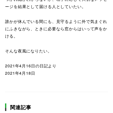
ージを結果として届ける人としていたい。
誰かが休んでいる間にも、見守るように外で気まぐれ
にふきながら、ときに必要なら窓からはいって声をか
ける。
そんな夜風になりたい。
2021年4月16日の日記より
2021年4月18日
関連記事