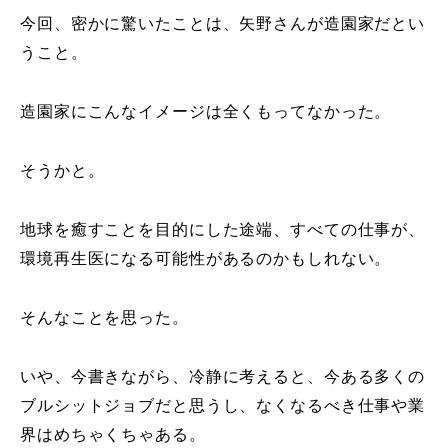
今回、密かに驚いたことは、矢野さんが造園家だとい
うこと。
造園家にこんなイメージは全くもってなかった。
そうかと。
地球を癒すことを目的にした途端、すべての仕事が、
環境再生医になる可能性があるのかもしれない。
そんなことを思った。
いや、今書きながら、冷静に考えると、今ある多くの
ブルシットジョブだと思うし、なくなるべき仕事や業
界はめちゃくちゃある。