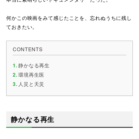
何かこの映画をみて感じたことを、忘れぬうちに残し
ておきたい。
CONTENTS
静かなる再生
環境再生医
人災と天災
静かなる再生