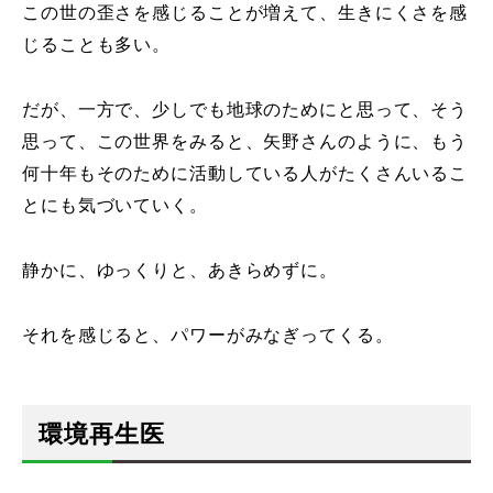
この世の歪さを感じることが増えて、生きにくさを感
じることも多い。
だが、一方で、少しでも地球のためにと思って、そう
思って、この世界をみると、矢野さんのように、もう
何十年もそのために活動している人がたくさんいるこ
とにも気づいていく。
静かに、ゆっくりと、あきらめずに。
それを感じると、パワーがみなぎってくる。
環境再生医