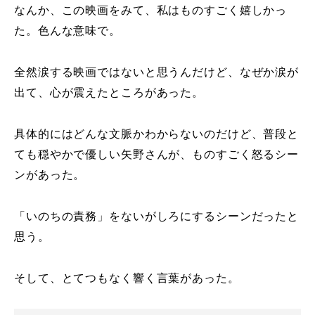
なんか、この映画をみて、私はものすごく嬉しかっ
た。色んな意味で。
全然涙する映画ではないと思うんだけど、なぜか涙が
出て、心が震えたところがあった。
具体的にはどんな文脈かわからないのだけど、普段と
ても穏やかで優しい矢野さんが、ものすごく怒るシー
ンがあった。
「いのちの責務」をないがしろにするシーンだったと
思う。
そして、とてつもなく響く言葉があった。