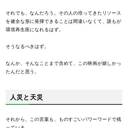
それでも、なんだろう。その人の培ってきたリソース
を健全な形に発揮できることは間違いなくて、誰もが
環境再生医になれるはず。
そうなるべきはず。
なんか、そんなことまで含めて、この映画が嬉しかっ
たんだと思う。
人災と天災
それから、この言葉も、ものすごいパワーワードで残
っている。