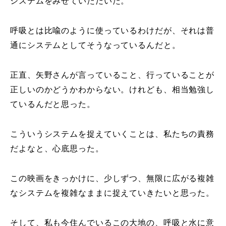
システムをみせていただいた。
呼吸とは比喩のように使っているわけだが、それは普
通にシステムとしてそうなっているんだと。
正直、矢野さんが言っていること、行っていることが
正しいのかどうかわからない。けれども、相当勉強し
ているんだと思った。
こういうシステムを捉えていくことは、私たちの責務
だよなと、心底思った。
この映画をきっかけに、少しずつ、無限に広がる複雑
なシステムを複雑なままに捉えていきたいと思った。
そして、私も今住んでいるこの大地の、呼吸と水に意