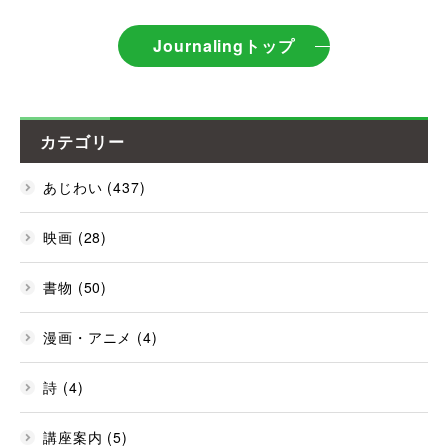
Journalingトップ
カテゴリー
あじわい (437)
映画 (28)
書物 (50)
漫画・アニメ (4)
詩 (4)
講座案内 (5)