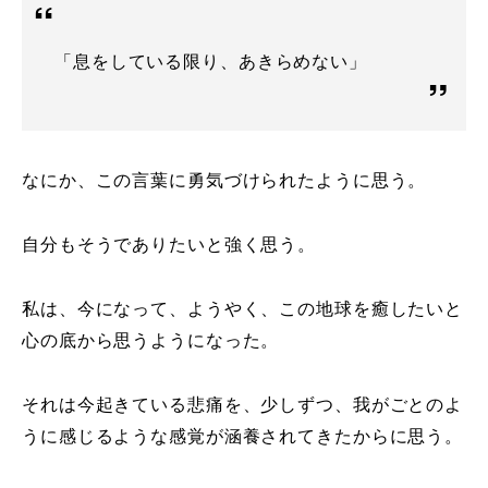
「息をしている限り、あきらめない」
なにか、この言葉に勇気づけられたように思う。
自分もそうでありたいと強く思う。
私は、今になって、ようやく、この地球を癒したいと
心の底から思うようになった。
それは今起きている悲痛を、少しずつ、我がごとのよ
うに感じるような感覚が涵養されてきたからに思う。