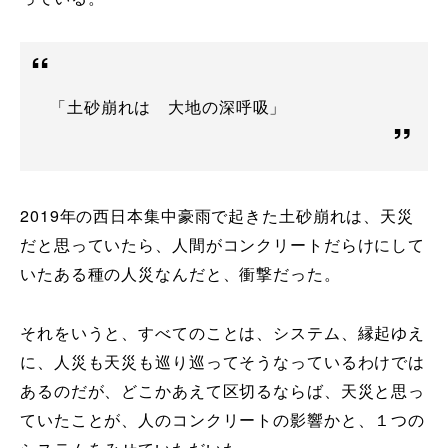
「土砂崩れは 大地の深呼吸」
2019年の西日本集中豪雨で起きた土砂崩れは、天災
だと思っていたら、人間がコンクリートだらけにして
いたある種の人災なんだと、衝撃だった。
それをいうと、すべてのことは、システム、縁起ゆえ
に、人災も天災も巡り巡ってそうなっているわけでは
あるのだが、どこかあえて区切るならば、天災と思っ
ていたことが、人のコンクリートの影響かと、１つの