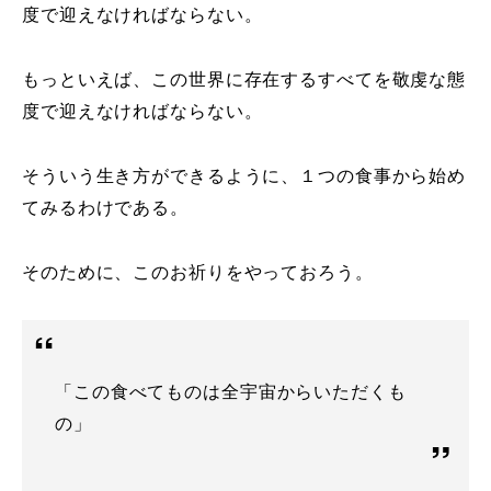
度で迎えなければならない。
もっといえば、この世界に存在するすべてを敬虔な態
度で迎えなければならない。
そういう生き方ができるように、１つの食事から始め
てみるわけである。
そのために、このお祈りをやっておろう。
「この食べてものは全宇宙からいただくも
の」