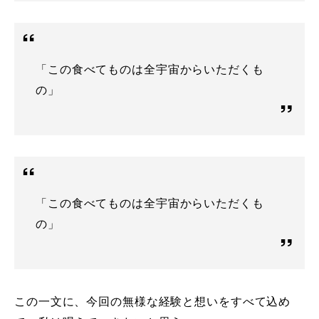
「この食べてものは全宇宙からいただくも
の」
「この食べてものは全宇宙からいただくも
の」
この一文に、今回の無様な経験と想いをすべて込め