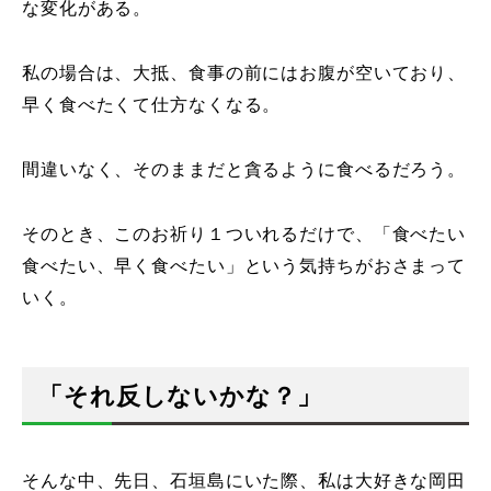
な変化がある。
私の場合は、大抵、食事の前にはお腹が空いており、
早く食べたくて仕方なくなる。
間違いなく、そのままだと貪るように食べるだろう。
そのとき、このお祈り１ついれるだけで、「食べたい
食べたい、早く食べたい」という気持ちがおさまって
いく。
「それ反しないかな？」
そんな中、先日、石垣島にいた際、私は大好きな岡田