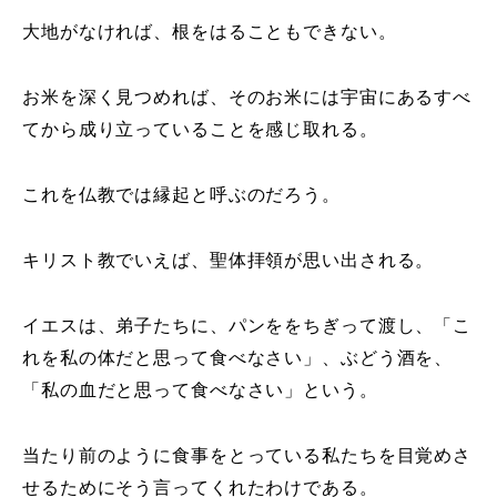
大地がなければ、根をはることもできない。
お米を深く見つめれば、そのお米には宇宙にあるすべ
てから成り立っていることを感じ取れる。
これを仏教では縁起と呼ぶのだろう。
キリスト教でいえば、聖体拝領が思い出される。
イエスは、弟子たちに、パンををちぎって渡し、「こ
れを私の体だと思って食べなさい」、ぶどう酒を、
「私の血だと思って食べなさい」という。
当たり前のように食事をとっている私たちを目覚めさ
せるためにそう言ってくれたわけである。