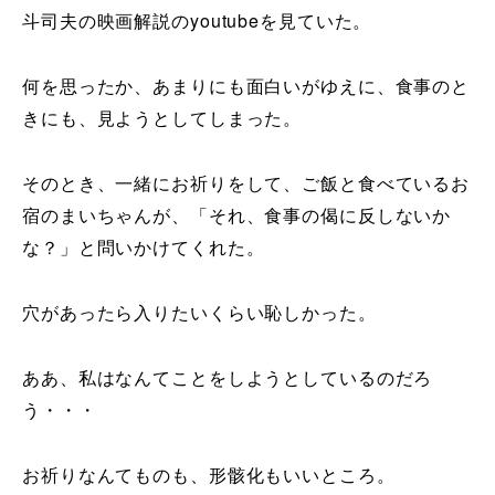
斗司夫の映画解説のyoutubeを見ていた。
何を思ったか、あまりにも面白いがゆえに、食事のと
きにも、見ようとしてしまった。
そのとき、一緒にお祈りをして、ご飯と食べているお
宿のまいちゃんが、「それ、食事の偈に反しないか
な？」と問いかけてくれた。
穴があったら入りたいくらい恥しかった。
ああ、私はなんてことをしようとしているのだろ
う・・・
お祈りなんてものも、形骸化もいいところ。