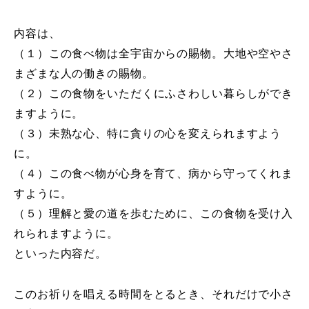
内容は、
（１）この食べ物は全宇宙からの賜物。大地や空やさ
まざまな人の働きの賜物。
（２）この食物をいただくにふさわしい暮らしができ
ますように。
（３）未熟な心、特に貪りの心を変えられますよう
に。
（４）この食べ物が心身を育て、病から守ってくれま
すように。
（５）理解と愛の道を歩むために、この食物を受け入
れられますように。
といった内容だ。
このお祈りを唱える時間をとるとき、それだけで小さ