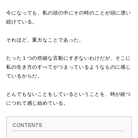
今になっても、私の頭の中にその時のことが頭に漂い
続けている。
それほど、重大なことであった。
たった１つの些細な言動にすぎないわけだが、そこに
私の生き方のすべてがつまっているようなものに感じ
ているからだ。
とんでもないことをしているということを、時が経つ
につれて感じ始めている。
CONTENTS