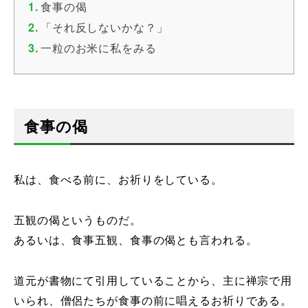
食事の偈
「それ反しないかな？」
一粒のお米に私をみる
食事の偈
私は、食べる前に、お祈りをしている。
五観の偈というものだ。
あるいは、食事五観、食事の偈とも言われる。
道元が書物にて引用していることから、主に禅宗で用
いられ、僧侶たちが食事の前に唱えるお祈りである。