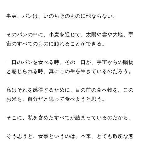
事実、パンは、いのちそのものに他ならない。
そのパンの中に、小麦を通じて、太陽や雲や大地、宇
宙のすべてのものに触れることができる。
一口のパンを食べる時、その一口が、宇宙からの賜物
と感じられる時、真にこの生を生きているのだろう。
私はそれを感得するために、目の前の食べ物を、この
お米を、自分だと思って食べようと思う。
そこに、私を含めたすべてが詰まっているのだから。
そう思うと、食事というのは、本来、とても敬虔な態