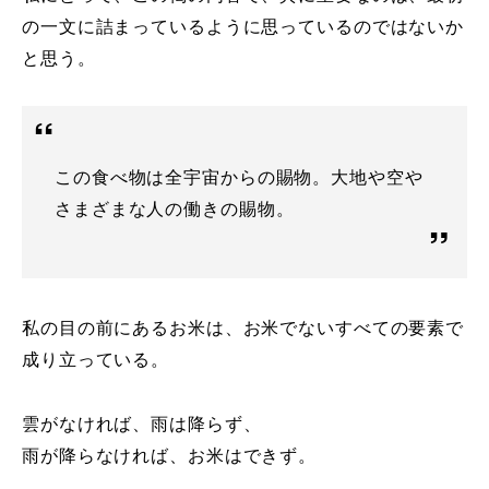
の一文に詰まっているように思っているのではないか
と思う。
この食べ物は全宇宙からの賜物。大地や空や
さまざまな人の働きの賜物。
私の目の前にあるお米は、お米でないすべての要素で
成り立っている。
雲がなければ、雨は降らず、
雨が降らなければ、お米はできず。