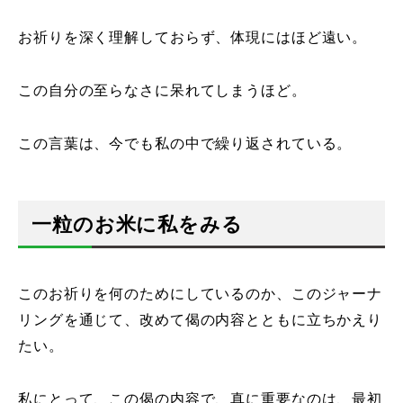
お祈りを深く理解しておらず、体現にはほど遠い。
この自分の至らなさに呆れてしまうほど。
この言葉は、今でも私の中で繰り返されている。
一粒のお米に私をみる
このお祈りを何のためにしているのか、このジャーナ
リングを通じて、改めて偈の内容とともに立ちかえり
たい。
私にとって、この偈の内容で、真に重要なのは、最初