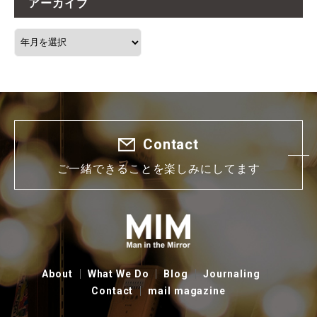
アーカイブ
Contact
ご一緒できることを楽しみにしてます
About
What We Do
Blog
Journaling
Contact
mail magazine