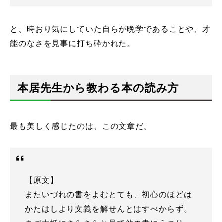
と、時おり気にしていた自らが晩学であることや、才
能のなさを見事に打ち砕かれた。
本居先生から教わる本の読み方
最も美しく感じたのは、この文章だ。
【原文】
またいづれの書をよむとても、初心のほどは
かたはしより文義を解せんとはすべからず。