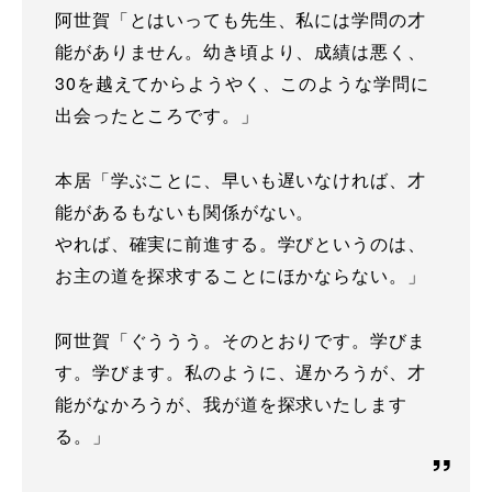
阿世賀「とはいっても先生、私には学問の才
能がありません。幼き頃より、成績は悪く、
30を越えてからようやく、このような学問に
出会ったところです。」
本居「学ぶことに、早いも遅いなければ、才
能があるもないも関係がない。
やれば、確実に前進する。学びというのは、
お主の道を探求することにほかならない。」
阿世賀「ぐううう。そのとおりです。学びま
す。学びます。私のように、遅かろうが、才
能がなかろうが、我が道を探求いたします
る。」