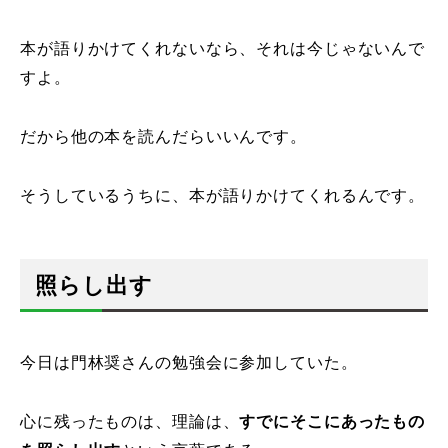
本が語りかけてくれないなら、それは今じゃないんで
すよ。
だから他の本を読んだらいいんです。
そうしているうちに、本が語りかけてくれるんです。
照らし出す
今日は門林奨さんの勉強会に参加していた。
心に残ったものは、理論は、
すでにそこにあったもの