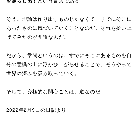
を照らし出す
という言葉である。
そう。理論は作り出すものじゃなくて、すでにそこに
あったものに気づいていくことなのだ。それを拾い上
げてみたのが理論なんだ。
だから、学問というのは、すでにそこにあるものを自
分の意識の上に浮かび上がらせることで、そうやって
世界の深みを汲み取っていく。
そして、究極的な関心ごとは、道なのだ。
2022年2月9日の日記より