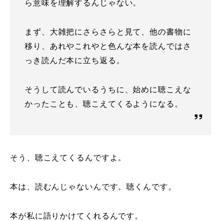
ら意味を理解するんじゃない。
まず、大雑把にさらさらと見て、他の書物に
移り、あれやこれやと色んな本を読んではさ
っき読んだ本に立ち返る。
そうして読んでいるうちに、始めに聴こえな
かったことも、聴こえてくるようになる。
そう、聴こえてくるんですよ。
本は、読むんじゃないんです。聴くんです。
本が私に語りかけてくれるんです。