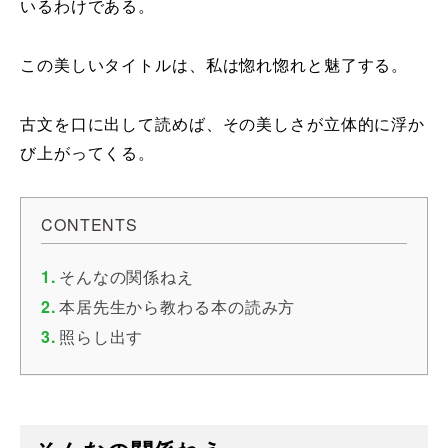
いるわけである。
この美しいタイトルは、私は惚れ惚れと魅了する。
古文を口に出して読めば、その美しさが立体的に浮か
び上がってくる。
CONTENTS
そんなの関係ねえ
本居先生から教わる本の読み方
照らし出す