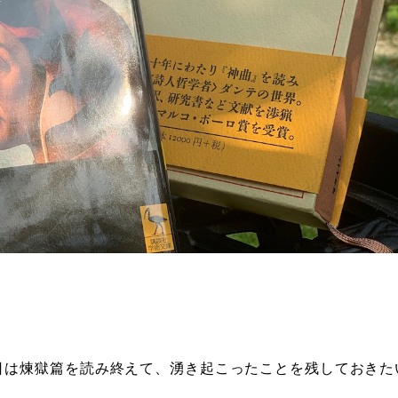
日は煉獄篇を読み終えて、湧き起こったことを残しておきた