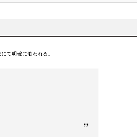
歌にて明確に歌われる。