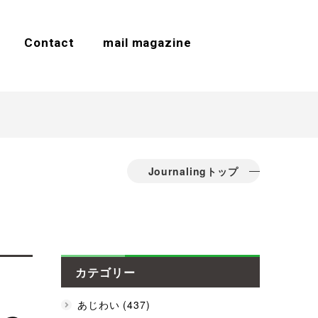
Contact
mail magazine
Journalingトップ
カテゴリー
あじわい (437)