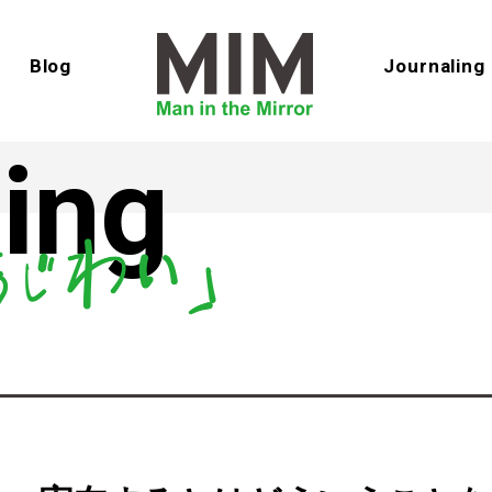
Blog
Journaling
ing