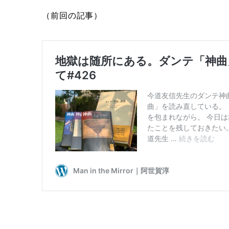
（前回の記事）