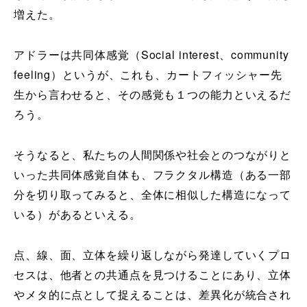
増えた。
アドラーは共同体感覚（Social interest、community
feeling）というが、これも、カートフィッシャー先
生から言わせると、その感覚も１つの能力といえるだ
ろう。
そうなると、私たちの人間関係や社会とのつながりと
いった共同体感覚自体も、フラクタル構造（ある一部
分を切り取ってみると、全体に相似した構造になって
いる）があるといえる。
点、線、面、立体を繰り返しながら発達していくプロ
セスは、他者との共通点を見つけることにあり、立体
やメタ的に点として捉えることは、差異化が統合され