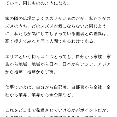
ていき、同じもののようになる。
家の隣の広場によくスズメがいるのだが、私たちがス
ズメのうち、どのスズメか気にならないと同じよう
に、私たちが気にしてしまっている他者との差異は、
高く捉えてみると同じ人間であるわけである。
エリアという切り口１つとっても、自分から家族、家
族から地域、地域から日本、日本からアジア、アジア
から地球、地球から宇宙。
仕事でいえば、自分から自部署、自部署から全社、全
社から業界、業界から全企業など。
これをどこまで発達させていけるかがポイントだが、