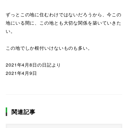
ずっとこの地に住むわけではないだろうから、今この
地にいる間に、この地とも大切な関係を築いていきた
い。
この地でしか根付いけないものも多い。
2021年4月8日の日記より
2021年4月9日
関連記事