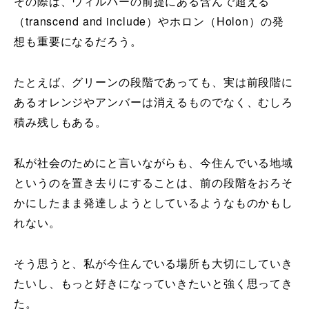
その際は、ウィルバーの前提にある含んで超える
（transcend and include）やホロン（Holon）の発
想も重要になるだろう。
たとえば、グリーンの段階であっても、実は前段階に
あるオレンジやアンバーは消えるものでなく、むしろ
積み残しもある。
私が社会のためにと言いながらも、今住んでいる地域
というのを置き去りにすることは、前の段階をおろそ
かにしたまま発達しようとしているようなものかもし
れない。
そう思うと、私が今住んでいる場所も大切にしていき
たいし、もっと好きになっていきたいと強く思ってき
た。