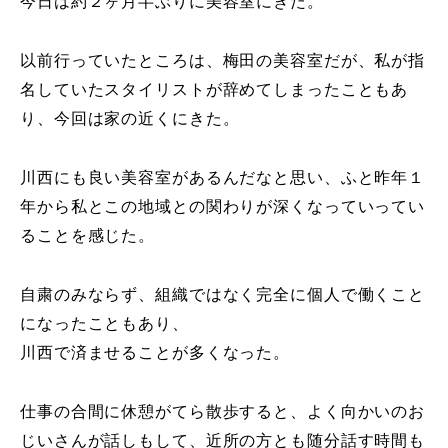
今日は約２ヶ月半ぶりに美容室にきた。
以前行っていたところは、梅田の美容室だが、私が指
名していたスタイリストが辞めてしまったこともあ
り、今回は家の近くにきた。
川西にも良い美容室があるんだなと思い、ふと昨年１
年から私とこの地域との関わりが深くなっていってい
ることを感じた。
自粛のみならず、組織ではなく完全に個人で働くこと
になったこともあり、
川西で済ませることが多くなった。
仕事の合間に休憩がてら散歩すると、よく向かいのお
じいさんが話しもして、近所の方とも随分話す時間も