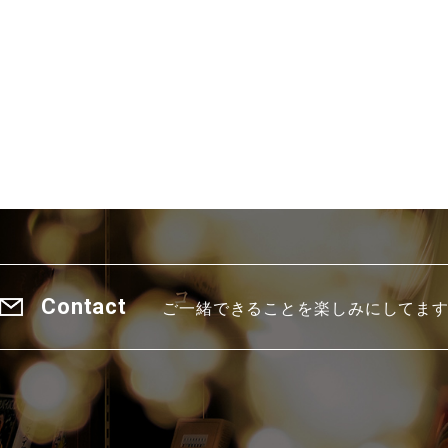
Contact
ご一緒できることを楽しみにしてま