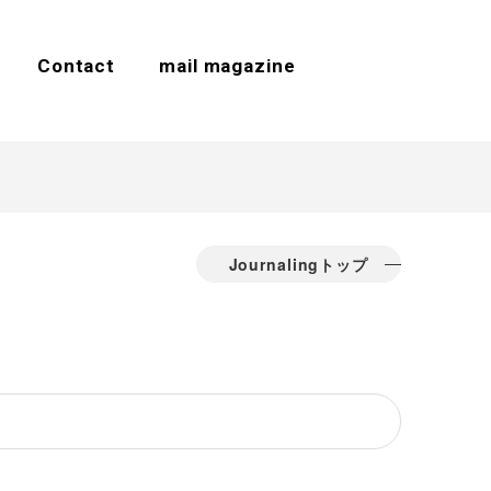
Contact
mail magazine
Journalingトップ