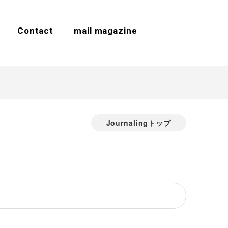
Contact
mail magazine
Journalingトップ