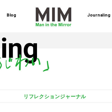
Blog
Journaling
ing
リフレクションジャーナル