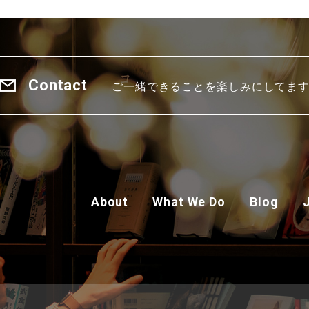
Contact
ご一緒できることを楽しみにしてま
About
What We Do
Blog